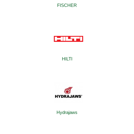
FISCHER
HILTI
Hydrajaws