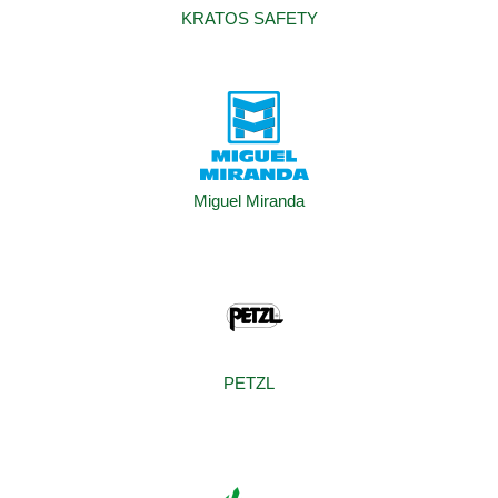
KRATOS SAFETY
Miguel Miranda
PETZL