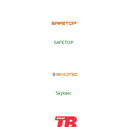
SAFETOP
Skylotec