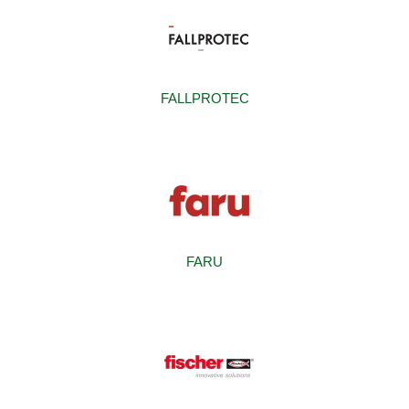
FALLPROTEC
FARU