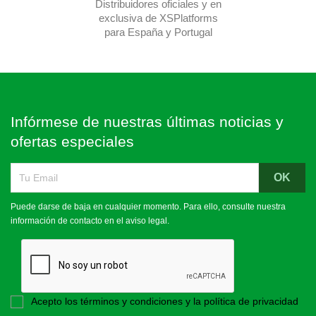
Distribuidores oficiales y en
exclusiva de XSPlatforms
para España y Portugal
Infórmese de nuestras últimas noticias y
ofertas especiales
Puede darse de baja en cualquier momento. Para ello, consulte nuestra
información de contacto en el aviso legal.
Acepto los términos y condiciones y la política de privacidad