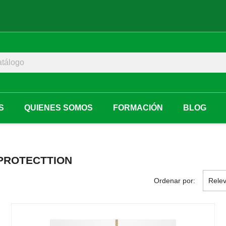
S
QUIENES SOMOS
FORMACIÓN
BLOG
PROTECTTION
Ordenar por:
Relev