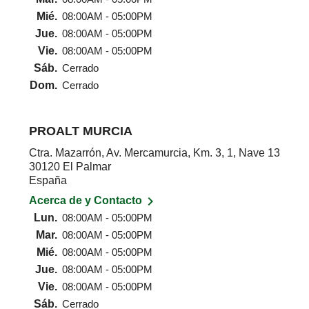
Mié.
08:00AM - 05:00PM
Jue.
08:00AM - 05:00PM
Vie.
08:00AM - 05:00PM
Sáb.
Cerrado
Dom.
Cerrado
PROALT MURCIA
Ctra. Mazarrón, Av. Mercamurcia, Km. 3, 1, Nave 13
30120 El Palmar
España

Acerca de y Contacto
Lun.
08:00AM - 05:00PM
Mar.
08:00AM - 05:00PM
Mié.
08:00AM - 05:00PM
Jue.
08:00AM - 05:00PM
Vie.
08:00AM - 05:00PM
Sáb.
Cerrado