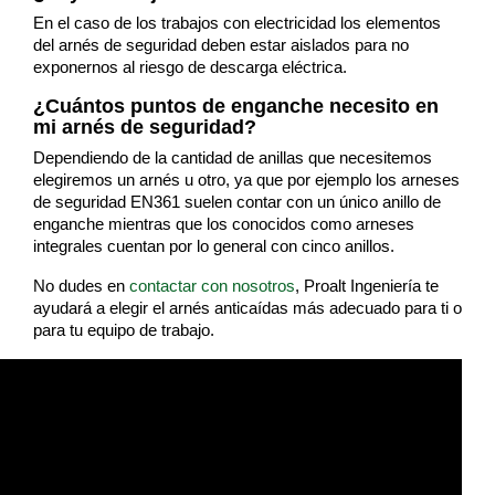
En el caso de los trabajos con electricidad los elementos
del arnés de seguridad deben estar aislados para no
exponernos al riesgo de descarga eléctrica.
¿Cuántos puntos de enganche necesito en
mi arnés de seguridad?
Dependiendo de la cantidad de anillas que necesitemos
elegiremos un arnés u otro, ya que por ejemplo los arneses
de seguridad EN361 suelen contar con un único anillo de
enganche mientras que los conocidos como arneses
integrales cuentan por lo general con cinco anillos.
No dudes en
contactar con nosotros
, Proalt Ingeniería te
ayudará a elegir el arnés anticaídas más adecuado para ti o
para tu equipo de trabajo.