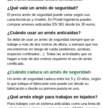
¿Qué vale un arnés de seguridad?
El precio arnés de seguridad puede variar según sus
características y modelo. En Proalt Ingeniería puedes
comprar arneses anticaídas EN 361 desde los 30 euros.
¿Cuándo usar un arnés anticaídas?
Se debe de usar un arnés de seguridad siempre que se
trabaje a más de dos metros de altura, o siempre que nos
encontremos en riesgo de caída (andamios, azoteas,
espacios confinados…). Todas las actividades que se
hagan a más de dos metros requieren el uso de arnés
certificado.
¿
Cuándo caduca un arnés de seguridad
?
Un arnés de seguridad caduca entre los 5 y 10 años, según
lo que indique el fabricante esto puede ser desde su
fabricación o desde su primera puesta en uso.
¿Qué arnés elegir para trabajos en tejados?
Para trabajos con un sistema anticaídas como una línea de