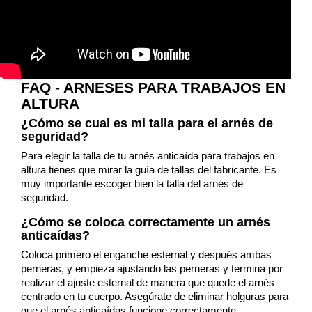
FAQ - ARNESES PARA TRABAJOS EN
ALTURA
¿Cómo se cual es mi talla para el arnés de
seguridad?
Para elegir la talla de tu arnés anticaída para trabajos en
altura tienes que mirar la guía de tallas del fabricante. Es
muy importante escoger bien la talla del arnés de
seguridad.
¿Cómo se coloca correctamente un arnés
anticaídas?
Coloca primero el enganche esternal y después ambas
perneras, y empieza ajustando las perneras y termina por
realizar el ajuste esternal de manera que quede el arnés
centrado en tu cuerpo. Asegúrate de eliminar holguras para
que el arnés anticaídas funcione correctamente.