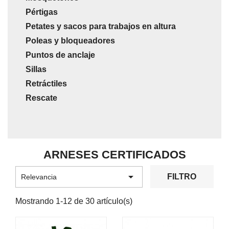
Pértigas
Petates y sacos para trabajos en altura
Poleas y bloqueadores
Puntos de anclaje
Sillas
Retráctiles
Rescate
ARNESES CERTIFICADOS

FILTRO
Relevancia
Mostrando 1-12 de 30 artículo(s)