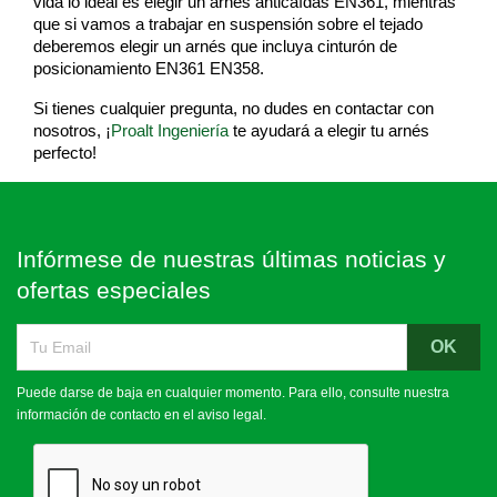
vida lo ideal es elegir un arnés anticaídas EN361, mientras
que si vamos a trabajar en suspensión sobre el tejado
deberemos elegir un arnés que incluya cinturón de
posicionamiento EN361 EN358.
Si tienes cualquier pregunta, no dudes en contactar con
nosotros, ¡
Proalt Ingeniería
te ayudará a elegir tu arnés
perfecto!
Infórmese de nuestras últimas noticias y
ofertas especiales
Puede darse de baja en cualquier momento. Para ello, consulte nuestra
información de contacto en el aviso legal.