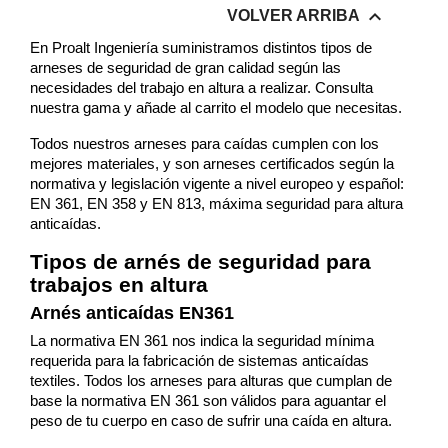

VOLVER ARRIBA
En Proalt Ingeniería suministramos distintos tipos de
arneses de seguridad de gran calidad según las
necesidades del trabajo en altura a realizar. Consulta
nuestra gama y añade al carrito el modelo que necesitas.
Todos nuestros arneses para caídas cumplen con los
mejores materiales, y son arneses certificados según la
normativa y legislación vigente a nivel europeo y español:
EN 361, EN 358 y EN 813, máxima seguridad para altura
anticaídas.
Tipos de arnés de seguridad para
trabajos en altura
Arnés anticaídas EN361
La normativa EN 361 nos indica la seguridad mínima
requerida para la fabricación de sistemas anticaídas
textiles. Todos los arneses para alturas que cumplan de
base la normativa EN 361 son válidos para aguantar el
peso de tu cuerpo en caso de sufrir una caída en altura.