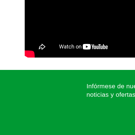
Infórmese de nue
noticias y oferta