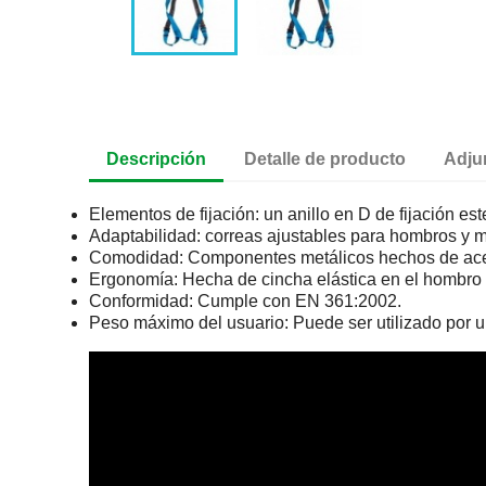
Descripción
Detalle de producto
Adju
Elementos de fijación: un anillo en D de fijación est
Adaptabilidad: correas ajustables para hombros y 
Comodidad: Componentes metálicos hechos de acero 
Ergonomía: Hecha de cincha elástica en el hombro 
Conformidad: Cumple con EN 361:2002.
Peso máximo del usuario: Puede ser utilizado por 