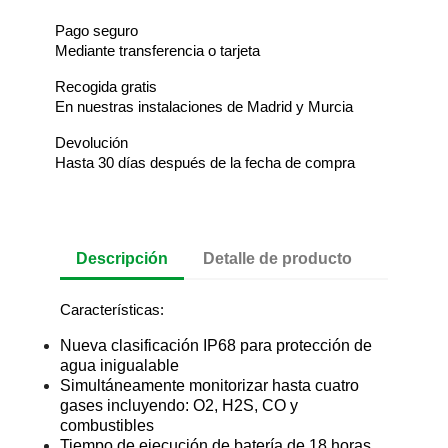
Pago seguro
Mediante transferencia o tarjeta
Recogida gratis
En nuestras instalaciones de Madrid y Murcia
Devolución
Hasta 30 días después de la fecha de compra
Descripción
Detalle de producto
Características:
Nueva clasificación IP68 para protección de
agua inigualable
Simultáneamente monitorizar hasta cuatro
gases incluyendo: O2, H2S, CO y
combustibles
Tiempo de ejecución de batería de 18 horas