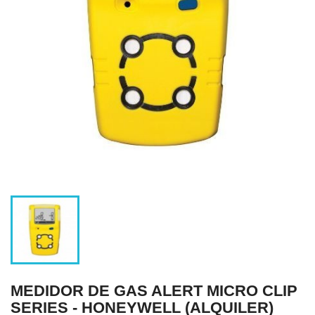
MEDIDOR DE GAS ALERT MICRO CLIP
SERIES - HONEYWELL (ALQUILER)