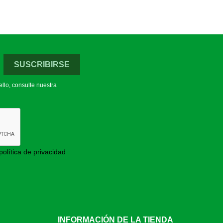
llo, consulte nuestra
política de privacidad
INFORMACIÓN DE LA TIENDA