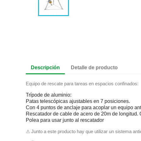
Descripción
Detalle de producto
Equipo de rescate para tareas en espacios confinados:
Trípode de aluminio:
Patas telescópicas ajustables en 7 posiciones.
Con 4 puntos de anclaje para acoplar un equipo anti
Rescatador de cable de acero de 20m de longitud. 
Polea para usar junto al rescatador
⚠ Junto a este producto hay que utilizar un sistema anti