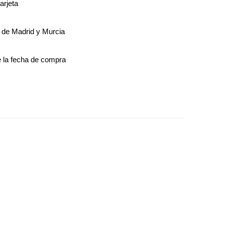
arjeta
s de Madrid y Murcia
 la fecha de compra