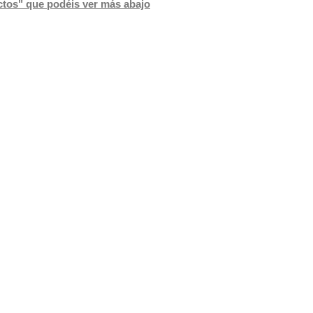
uctos" que podéis ver más abajo