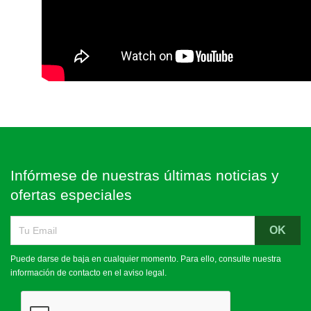
Infórmese de nuestras últimas noticias y
ofertas especiales
Puede darse de baja en cualquier momento. Para ello, consulte nuestra
información de contacto en el aviso legal.