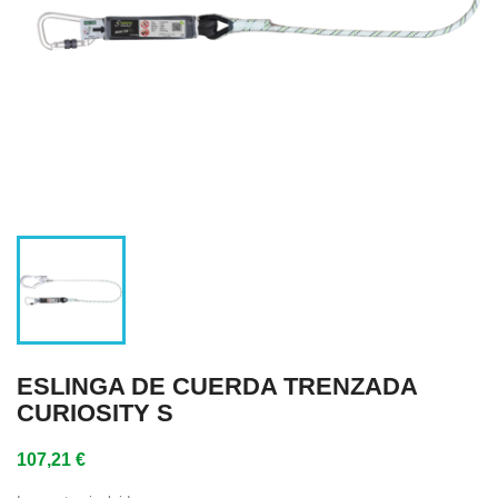
ESLINGA DE CUERDA TRENZADA
CURIOSITY S
107,21 €