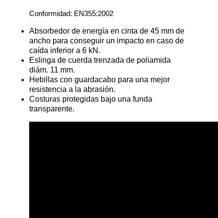
Conformidad: EN355:2002
Absorbedor de energía en cinta de 45 mm de
ancho para conseguir un impacto en caso de
caída inferior a 6 kN.
Eslinga de cuerda trenzada de poliamida
diám. 11 mm.
Hebillas con guardacabo para una mejor
resistencia a la abrasión.
Costuras protegidas bajo una funda
transparente.