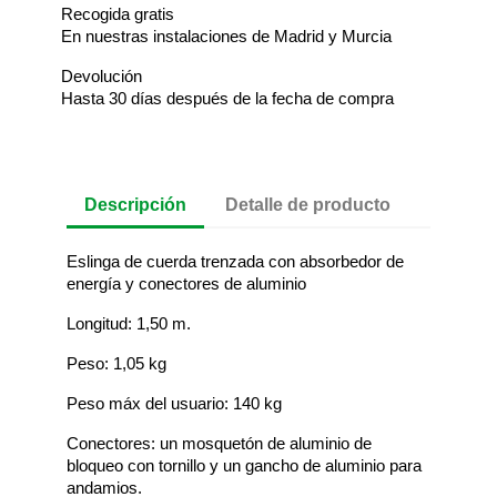
Recogida gratis
En nuestras instalaciones de Madrid y Murcia
Devolución
Hasta 30 días después de la fecha de compra
Descripción
Detalle de producto
Eslinga de cuerda trenzada con absorbedor de
energía y conectores de aluminio
Longitud: 1,50 m.
Peso: 1,05 kg
Peso máx del usuario: 140 kg
Conectores: un mosquetón de aluminio de
bloqueo con tornillo y un gancho de aluminio para
andamios.