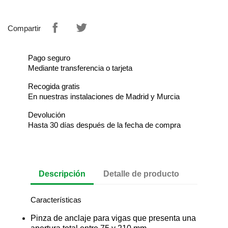
Compartir
Pago seguro
Mediante transferencia o tarjeta
Recogida gratis
En nuestras instalaciones de Madrid y Murcia
Devolución
Hasta 30 días después de la fecha de compra
Descripción
Detalle de producto
Características
Pinza de anclaje para vigas que presenta una