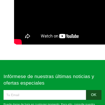
Infórmese de nuestras últimas noticias y
ofertas especiales
Puede darse de baja en cualquier momento. Para ello, consulte nuestra