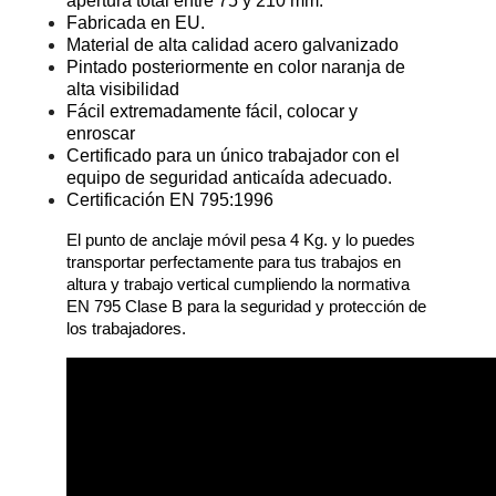
apertura total entre 75 y 210 mm.
Fabricada en EU.
Material de alta calidad acero galvanizado
Pintado posteriormente en color naranja de
alta visibilidad
Fácil extremadamente fácil, colocar y
enroscar
Certificado para un único trabajador con el
equipo de seguridad anticaída adecuado.
Certificación EN 795:1996
El punto de anclaje móvil pesa 4 Kg. y lo puedes
transportar perfectamente para tus trabajos en
altura y trabajo vertical cumpliendo la normativa
EN 795 Clase B para la seguridad y protección de
los trabajadores.