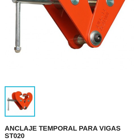
ANCLAJE TEMPORAL PARA VIGAS
ST020