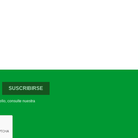
llo, consulte nuestra