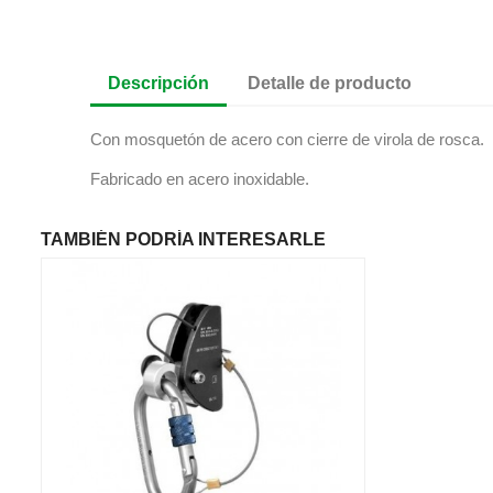
Descripción
Detalle de producto
Con mosquetón de acero con cierre de virola de rosca.
Fabricado en acero inoxidable.
TAMBIÉN PODRÍA INTERESARLE