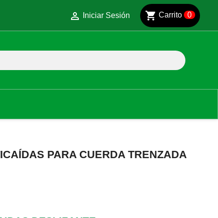
shopping_cart

Carrito
0
Iniciar Sesión
ICAÍDAS PARA CUERDA TRENZADA