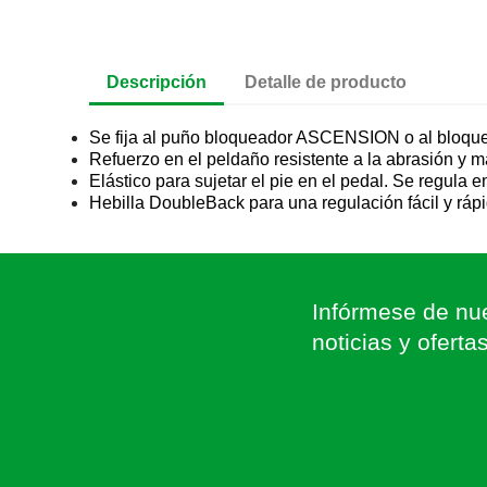
Descripción
Detalle de producto
Se fija al puño bloqueador ASCENSION o al bloque
Refuerzo en el peldaño resistente a la abrasión y más
Elástico para sujetar el pie en el pedal. Se regula e
Hebilla DoubleBack para una regulación fácil y rápi
Infórmese de nue
noticias y oferta