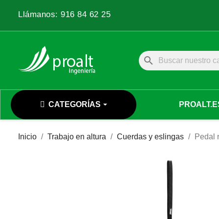
Llámanos:
916 84 62 25
search
CATEGORÍAS
PROALT.E
Inicio
Trabajo en altura
Cuerdas y eslingas
Pedal 