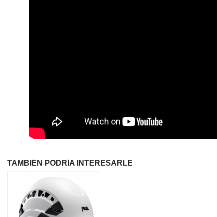
TAMBIÉN PODRÍA INTERESARLE