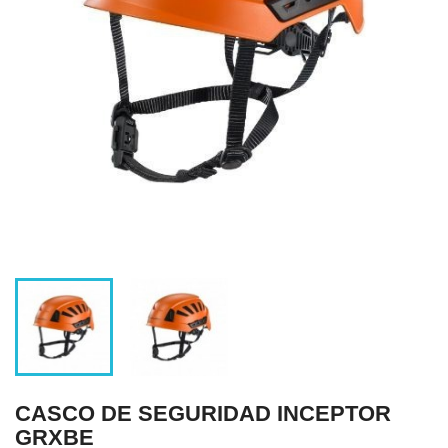
CASCO DE SEGURIDAD INCEPTOR
GRXBE