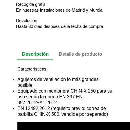
Recogida gratis
En nuestras instalaciones de Madrid y Murcia
Devolución
Hasta 30 días después de la fecha de compra
Descripción
Detalle de producto
Características:
Agujeros de ventilación lo más grandes
posible
Equipado con mentonera CHIN-X 250 para su
uso según la norma EN 397 EN
397:2012+A1:2012
EN 12492:2012 (requisito previo: correa de
barbilla CHIN-X 500, vendida por separado)