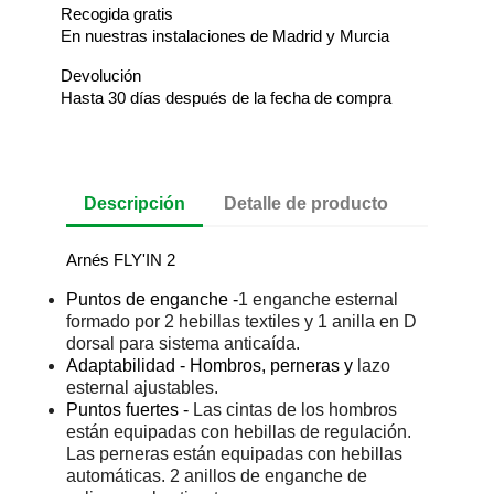
Recogida gratis
En nuestras instalaciones de Madrid y Murcia
Devolución
Hasta 30 días después de la fecha de compra
Descripción
Detalle de producto
Arnés FLY'IN 2
Puntos de enganche -
1 enganche esternal
formado por 2 hebillas textiles y 1 anilla en D
dorsal para sistema anticaída.
Adaptabilidad - Hombros, perneras y
lazo
esternal ajustables.
Puntos fuertes -
Las cintas de los hombros
están equipadas con hebillas de regulación.
Las perneras están equipadas con hebillas
automáticas. 2 anillos de enganche de