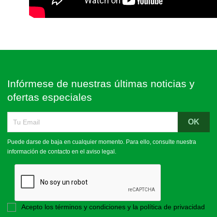
Infórmese de nuestras últimas noticias y
ofertas especiales
Puede darse de baja en cualquier momento. Para ello, consulte nuestra
información de contacto en el aviso legal.
Acepto los términos y condiciones y la política de privacidad