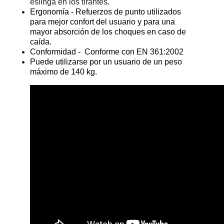
eslinga en los tirantes.
Ergonomía - Refuerzos de punto utilizados
para mejor confort del usuario y para una
mayor absorción de los choques en caso de
caída.
Conformidad - Conforme con EN 361:2002
Puede utilizarse por un usuario de un peso
máximo de 140 kg.